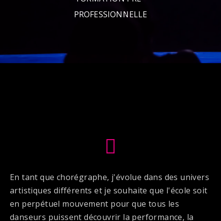
PROFESSIONNELLE
En tant que chorégraphe, j'évolue dans des univers
artistiques différents et je souhaite que l'école soit
en perpétuel mouvement pour que tous les
danseurs puissent découvrir la performance, la