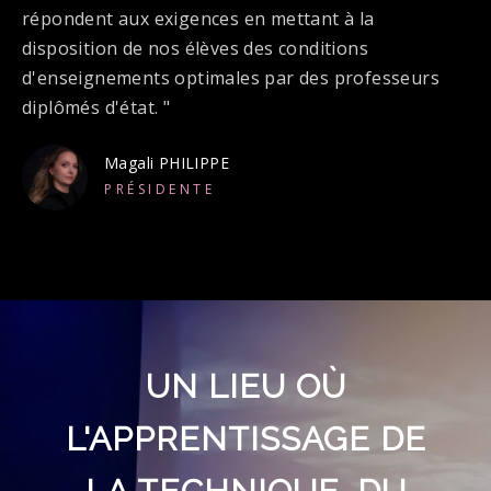
répondent aux exigences en mettant à la
disposition de nos élèves des conditions
d'enseignements optimales par des professeurs
diplômés d'état. "
Magali PHILIPPE
PRÉSIDENTE
UN LIEU OÙ
L'APPRENTISSAGE DE