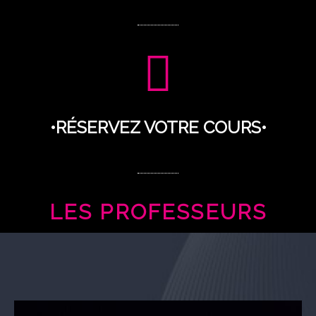
•RÉSERVEZ VOTRE COURS•
LES PROFESSEURS