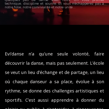
notre folie, notre convivialité et notre unité...
Evi’danse n’a qu’une seule volonté, faire
découvrir la danse, mais pas seulement. L’école
se veut un lieu d’échange et de partage, un lieu
où chaque danseur a sa place, évolue à son
rythme, se donne des challenges artistiques et
sportifs. C’est aussi apprendre à donner du