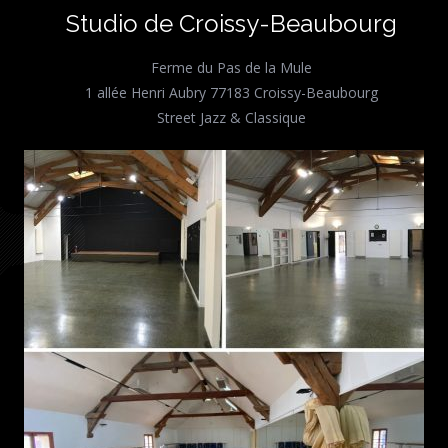
Studio de Croissy-Beaubourg
Ferme du Pas de la Mule
1 allée Henri Aubry 77183 Croissy-Beaubourg
Street Jazz & Classique