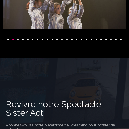
Revivre notre Spectacle
Sister Act
Abonnez-vous à notre plateforme de Streaming pour profiter de