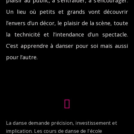
plaisir au public, à s’entraider, à s’encourager.
Un lieu où petits et grands vont découvrir
l’envers d’un décor, le plaisir de la scène, toute
la technicité et l’intendance d’un spectacle.
C’est apprendre à danser pour soi mais aussi
pour l’autre.
La danse demande précision, investissement et
implication. Les cours de danse de l'école