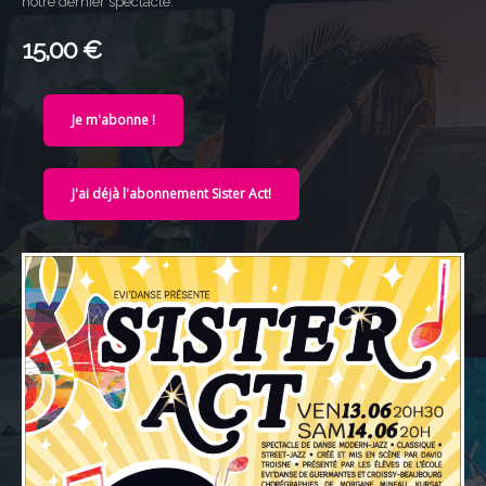
notre dernier spectacle.
15,00 €
Je m'abonne !
J'ai déjà l'abonnement Sister Act!