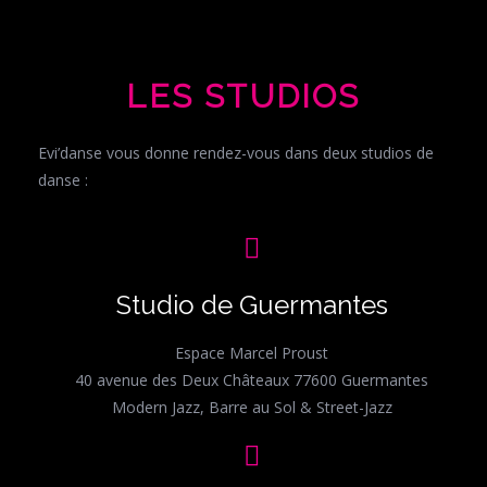
LES STUDIOS
Evi’danse vous donne rendez-vous dans deux studios de
danse :
Studio de Guermantes
Espace Marcel Proust
40 avenue des Deux Châteaux 77600 Guermantes
Modern Jazz, Barre au Sol & Street-Jazz