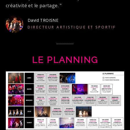
créativité et le partage. "
David TROISNE
DIRECTEUR ARTISTIQUE ET SPORTIF
LE PLANNING